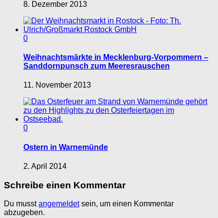
8. Dezember 2013
0
Weihnachtsmärkte in Mecklenburg-Vorpommern –
Sanddornpunsch zum Meeresrauschen
11. November 2013
0
Ostern in Warnemünde
2. April 2014
Schreibe einen Kommentar
Du musst
angemeldet
sein, um einen Kommentar
abzugeben.