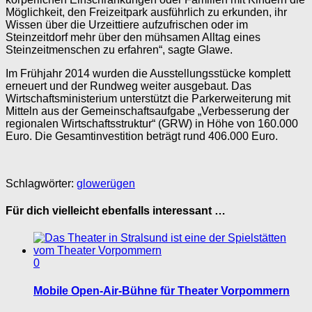
Möglichkeit, den Freizeitpark ausführlich zu erkunden, ihr
Wissen über die Urzeittiere aufzufrischen oder im
Steinzeitdorf mehr über den mühsamen Alltag eines
Steinzeitmenschen zu erfahren“, sagte Glawe.
Im Frühjahr 2014 wurden die Ausstellungsstücke komplett
erneuert und der Rundweg weiter ausgebaut. Das
Wirtschaftsministerium unterstützt die Parkerweiterung mit
Mitteln aus der Gemeinschaftsaufgabe „Verbesserung der
regionalen Wirtschaftsstruktur“ (GRW) in Höhe von 160.000
Euro. Die Gesamtinvestition beträgt rund 406.000 Euro.
Schlagwörter:
glowe
rügen
Für dich vielleicht ebenfalls interessant …
0
Mobile Open-Air-Bühne für Theater Vorpommern