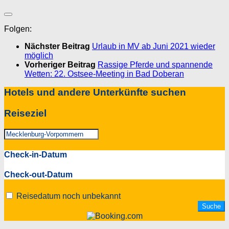
Folgen:
Nächster Beitrag
Urlaub in MV ab Juni 2021 wieder
möglich
Vorheriger Beitrag
Rassige Pferde und spannende
Wetten: 22. Ostsee-Meeting in Bad Doberan
Hotels und andere Unterkünfte suchen
Reiseziel
Check-in-Datum
Check-out-Datum
Reisedatum noch unbekannt