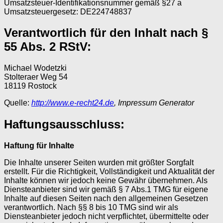
Umsatzsteuer-Identifikationsnummer gemäß §27 a
Umsatzsteuergesetz: DE224748837
Verantwortlich für den Inhalt nach §
55 Abs. 2 RStV:
Michael Wodetzki
Stolteraer Weg 54
18119 Rostock
Quelle:
http://www.e-recht24.de
, Impressum Generator
Haftungsausschluss:
Haftung für Inhalte
Die Inhalte unserer Seiten wurden mit größter Sorgfalt
erstellt. Für die Richtigkeit, Vollständigkeit und Aktualität der
Inhalte können wir jedoch keine Gewähr übernehmen. Als
Diensteanbieter sind wir gemäß § 7 Abs.1 TMG für eigene
Inhalte auf diesen Seiten nach den allgemeinen Gesetzen
verantwortlich. Nach §§ 8 bis 10 TMG sind wir als
Diensteanbieter jedoch nicht verpflichtet, übermittelte oder