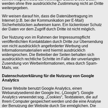
werden ohne Ihre ausdrückliche Zustimmung nicht an Dritte
weitergegeben.
Wir weisen darauf hin, dass die Datenübertragung im
Internet (z.B. bei der Kommunikation per E-Mail)
Sicherheitslücken aufweisen kann. Ein lückenloser Schutz
der Daten vor dem Zugriff durch Dritte ist nicht möglich.
Der Nutzung von im Rahmen der Impressumspflicht
veröffentlichten Kontaktdaten durch Dritte zur Übersendung
von nicht ausdrücklich angeforderter Werbung und
Informationsmaterialien wird hiermit ausdrücklich
widersprochen. Die Betreiber der Seiten behalten sich
ausdrücklich rechtliche Schritte im Falle der unverlangten
Zusendung von Werbeinformationen, etwa durch Spam-
Mails, vor.
Datenschutzerklärung für die Nutzung von Google
Analytics
Diese Website benutzt Google Analytics, einen
Webanalysedienst der Google Inc. („Google“). Google
Analytics verwendet sog. „Cookies“, Textdateien, die auf
Ihrem Computer gespeichert werden und die eine Analyse
der Benutzung der Website durch Sie ermöglichen. Die