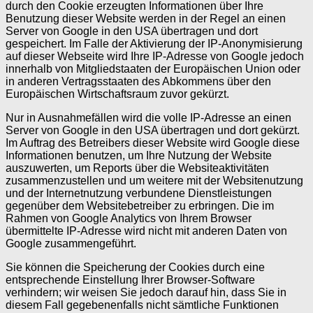
durch den Cookie erzeugten Informationen über Ihre
Benutzung dieser Website werden in der Regel an einen
Server von Google in den USA übertragen und dort
gespeichert. Im Falle der Aktivierung der IP-Anonymisierung
auf dieser Webseite wird Ihre IP-Adresse von Google jedoch
innerhalb von Mitgliedstaaten der Europäischen Union oder
in anderen Vertragsstaaten des Abkommens über den
Europäischen Wirtschaftsraum zuvor gekürzt.
Nur in Ausnahmefällen wird die volle IP-Adresse an einen
Server von Google in den USA übertragen und dort gekürzt.
Im Auftrag des Betreibers dieser Website wird Google diese
Informationen benutzen, um Ihre Nutzung der Website
auszuwerten, um Reports über die Websiteaktivitäten
zusammenzustellen und um weitere mit der Websitenutzung
und der Internetnutzung verbundene Dienstleistungen
gegenüber dem Websitebetreiber zu erbringen. Die im
Rahmen von Google Analytics von Ihrem Browser
übermittelte IP-Adresse wird nicht mit anderen Daten von
Google zusammengeführt.
Sie können die Speicherung der Cookies durch eine
entsprechende Einstellung Ihrer Browser-Software
verhindern; wir weisen Sie jedoch darauf hin, dass Sie in
diesem Fall gegebenenfalls nicht sämtliche Funktionen