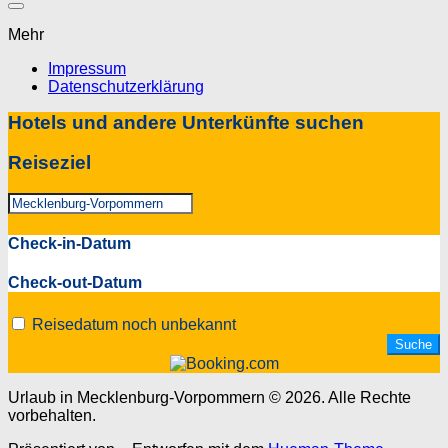
Mehr
Impressum
Datenschutzerklärung
Hotels und andere Unterkünfte suchen
Reiseziel
Check-in-Datum
Check-out-Datum
Reisedatum noch unbekannt
Urlaub in Mecklenburg-Vorpommern © 2026. Alle Rechte
vorbehalten.