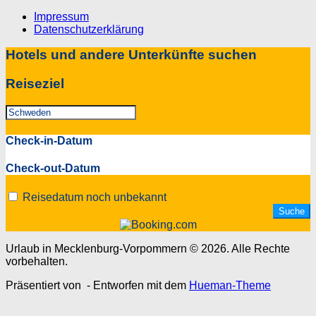
Impressum
Datenschutzerklärung
Hotels und andere Unterkünfte suchen
Reiseziel
Check-in-Datum
Check-out-Datum
Reisedatum noch unbekannt
Urlaub in Mecklenburg-Vorpommern © 2026. Alle Rechte
vorbehalten.
Präsentiert von
- Entworfen mit dem
Hueman-Theme