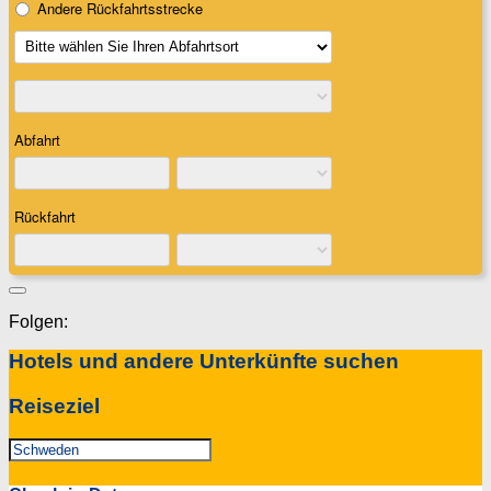
Folgen:
Hotels und andere Unterkünfte suchen
Reiseziel