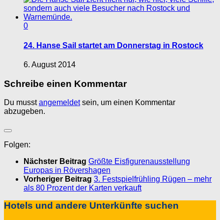
0
24. Hanse Sail startet am Donnerstag in Rostock
6. August 2014
Schreibe einen Kommentar
Du musst
angemeldet
sein, um einen Kommentar
abzugeben.
Folgen:
Nächster Beitrag
Größte Eisfigurenausstellung
Europas in Rövershagen
Vorheriger Beitrag
3. Festspielfrühling Rügen – mehr
als 80 Prozent der Karten verkauft
Hotels und andere Unterkünfte suchen