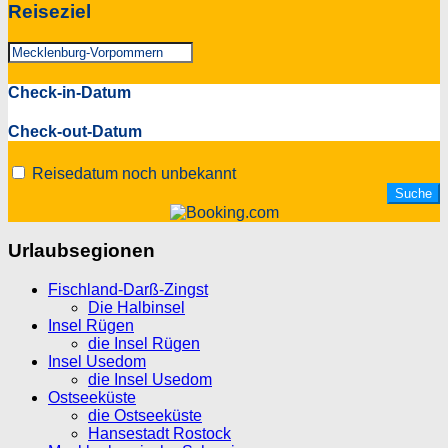
Reiseziel
Check-in-Datum
Check-out-Datum
Reisedatum noch unbekannt
Urlaubsegionen
Fischland-Darß-Zingst
Die Halbinsel
Insel Rügen
die Insel Rügen
Insel Usedom
die Insel Usedom
Ostseeküste
die Ostseeküste
Hansestadt Rostock