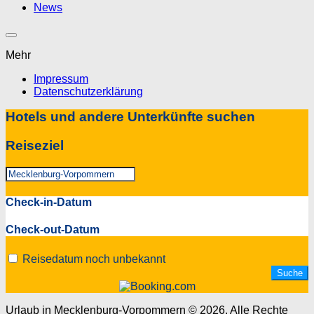
News
Mehr
Impressum
Datenschutzerklärung
Hotels und andere Unterkünfte suchen
Reiseziel
Check-in-Datum
Check-out-Datum
Reisedatum noch unbekannt
Urlaub in Mecklenburg-Vorpommern © 2026. Alle Rechte