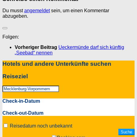
Du musst
angemeldet
sein, um einen Kommentar
abzugeben.
Folgen:
Vorheriger Beitrag
Ueckermünde darf sich künftig
„Seebad“ nennen
Hotels und andere Unterkünfte suchen
Reiseziel
Check-in-Datum
Check-out-Datum
Reisedatum noch unbekannt