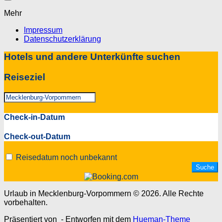
Mehr
Impressum
Datenschutzerklärung
Hotels und andere Unterkünfte suchen
Reiseziel
Check-in-Datum
Check-out-Datum
Reisedatum noch unbekannt
Urlaub in Mecklenburg-Vorpommern © 2026. Alle Rechte
vorbehalten.
Präsentiert von
- Entworfen mit dem
Hueman-Theme