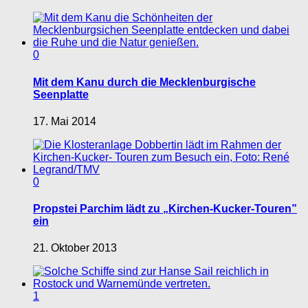
0
Mit dem Kanu durch die Mecklenburgische
Seenplatte
17. Mai 2014
0
Propstei Parchim lädt zu „Kirchen-Kucker-Touren”
ein
21. Oktober 2013
1