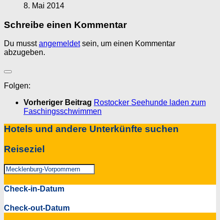
8. Mai 2014
Schreibe einen Kommentar
Du musst
angemeldet
sein, um einen Kommentar
abzugeben.
Folgen:
Vorheriger Beitrag
Rostocker Seehunde laden zum
Faschingsschwimmen
Hotels und andere Unterkünfte suchen
Reiseziel
Check-in-Datum
Check-out-Datum