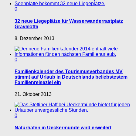
0
32 neue Liegeplätze für Wasserwanderrastplatz
Gravelotte
8. Dezember 2013
0
Familienkalender des Tourismusverbandes MV
stimmt auf Urlaub in Deutschlands beliebstestem
Familienreiseziel ein
21. Oktober 2013
0
Naturhafen in Ueckermünde wird erweitert