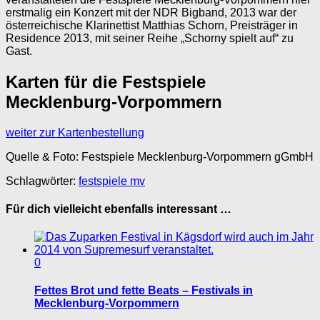
erstmalig ein Konzert mit der NDR Bigband, 2013 war der
österreichische Klarinettist Matthias Schorn, Preisträger in
Residence 2013, mit seiner Reihe „Schorny spielt auf“ zu
Gast.
Karten für die Festspiele
Mecklenburg-Vorpommern
weiter zur Kartenbestellung
Quelle & Foto: Festspiele Mecklenburg-Vorpommern gGmbH
Schlagwörter:
festspiele mv
Für dich vielleicht ebenfalls interessant …
0
Fettes Brot und fette Beats – Festivals in
Mecklenburg-Vorpommern