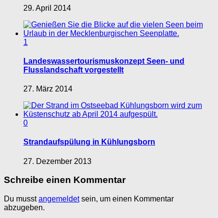
29. April 2014
1
Landeswassertourismuskonzept Seen- und
Flusslandschaft vorgestellt
27. März 2014
0
Strandaufspülung in Kühlungsborn
27. Dezember 2013
Schreibe einen Kommentar
Du musst
angemeldet
sein, um einen Kommentar
abzugeben.