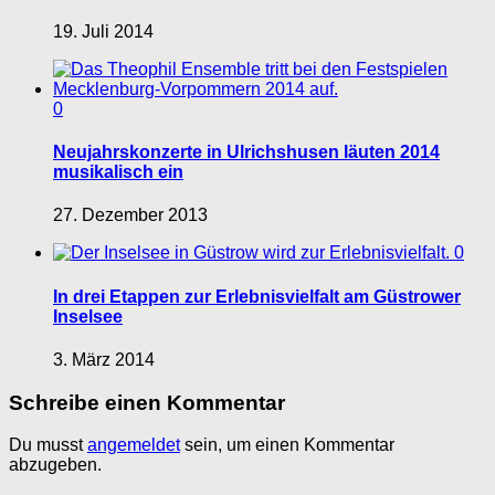
19. Juli 2014
0
Neujahrskonzerte in Ulrichshusen läuten 2014
musikalisch ein
27. Dezember 2013
0
In drei Etappen zur Erlebnisvielfalt am Güstrower
Inselsee
3. März 2014
Schreibe einen Kommentar
Du musst
angemeldet
sein, um einen Kommentar
abzugeben.