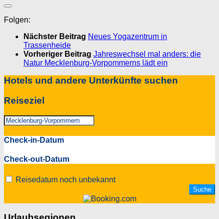
Folgen:
Nächster Beitrag
Neues Yogazentrum in
Trassenheide
Vorheriger Beitrag
Jahreswechsel mal anders: die
Natur Mecklenburg-Vorpommerns lädt ein
Hotels und andere Unterkünfte suchen
Reiseziel
Check-in-Datum
Check-out-Datum
Reisedatum noch unbekannt
Urlaubsegionen