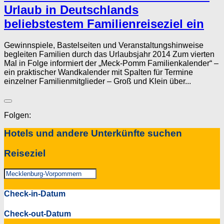
Urlaub in Deutschlands
beliebstestem Familienreiseziel ein
Gewinnspiele, Bastelseiten und Veranstaltungshinweise
begleiten Familien durch das Urlaubsjahr 2014 Zum vierten
Mal in Folge informiert der „Meck-Pomm Familienkalender“ –
ein praktischer Wandkalender mit Spalten für Termine
einzelner Familienmitglieder – Groß und Klein über...
Folgen:
Hotels und andere Unterkünfte suchen
Reiseziel
Check-in-Datum
Check-out-Datum