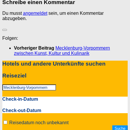
Schreibe einen Kommentar
Du musst
angemeldet
sein, um einen Kommentar
abzugeben.
Folgen:
Vorheriger Beitrag
Mecklenburg-Vorpommern
zwischen Kunst, Kultur und Kulinarik
Hotels und andere Unterkünfte suchen
Reiseziel
Check-in-Datum
Check-out-Datum
Reisedatum noch unbekannt