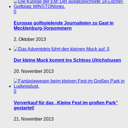
0
Europas golfspielende Journalisten zu Gast in
Mecklenburg-Vorpommern
2. Oktober 2013
0
Der kleine Muck kommt ins Schloss Ulrichshusen
20. November 2013
0
Vorverkauf für das „Kleine Fest im großen Park“
gestartet!
21. November 2013